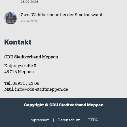
23.07.2026
Zwei Wahlbereiche bei der Stadtratswahl
23.07.2026
Kontakt
CDU Stadtverband Meppen
Kolpingstraße 5
49716 Meppen
Tel.
05931 / 23 06
Mail.
info@cdu-stadtmeppen.de
Copyright © CDU Stadtverband Meppen
Impressum
|
Datenschutz
|
TTPA